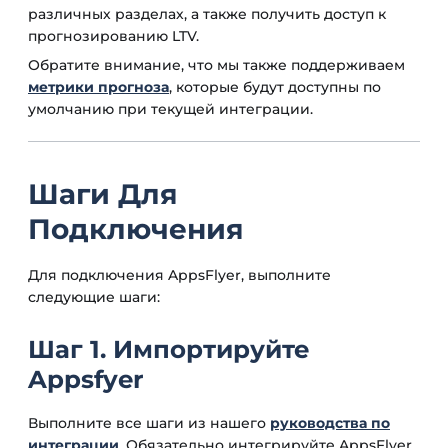
различных разделах, а также получить доступ к
прогнозированию LTV.
Обратите внимание, что мы также поддерживаем
метрики прогноза
, которые будут доступны по
умолчанию при текущей интеграции.
Шаги Для
Подключения
Для подключения AppsFlyer, выполните
следующие шаги:
Шаг 1. Импортируйте
Appsfyer
Выполните все шаги из нашего
руководства по
интеграции
. Обязательно интегрируйте AppsFlyer