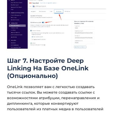
Шаг 7. Настройте Deep
Linking На Базе OneLink
(Опционально)
OneLink позволяет вам с легкостью создавать
тысячи ссылок. Вы можете создавать ссылки с
возможностями атрибуции, перенаправления и
диплинкинга, которые конвертируют
пользователей из платных медиа в пользователей