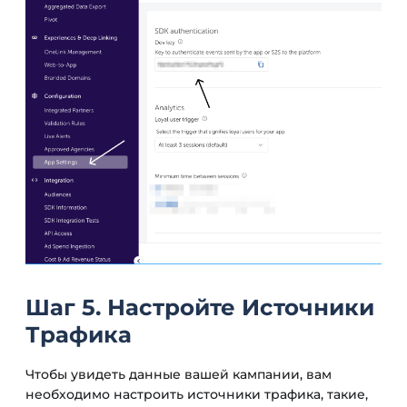
Шаг 5. Настройте Источники
Трафика
Чтобы увидеть данные вашей кампании, вам
необходимо настроить источники трафика, такие,