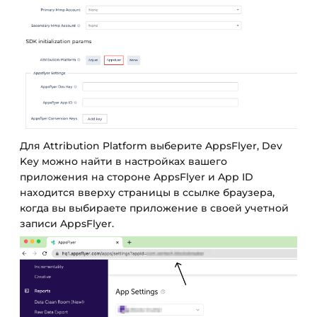
Для Attribution Platform выберите AppsFlyer, Dev
Key можно найти в настройках вашего
приложения на стороне AppsFlyer и App ID
находится вверху страницы в ссылке браузера,
когда вы выбираете приложение в своей учетной
записи AppsFlyer.