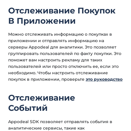
Отслеживание Покупок
В Приложении
Можно отслеживать информацию о покупках в
приложении и отправлять информацию на
серверы Appodeal для аналитики. Это позволяет
группировать пользователей по факту покупки. Это
поможет вам настроить рекламу для таких
пользователей или просто отключить ее, если это
необходимо. Чтобы настроить отслеживание
покупок в приложении, проверьте
это руководство
Отслеживание
Событий
Appodeal SDK позволяет отправлять события в
аналитические сервисы, такие как