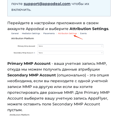
почте
support@appodeal.com
чтобы их
включить.
Перейдите в настройки приложения в своем
аккаунте Appodeal и выберите
Attribution Settings
.
Primary MMP Account
- ваша учетная запись MMP,
откуда мы можем получить данные атрибуции
Secondary MMP Account
(опционально) - эта опция
необходима, если вы переходите с одной учетной
записи MMP на другую или если вы хотите
протестировать две разные MMP. Для Primary MMP
Account выберите вашу учетную запись AppsFlyer,
можете оставить поле Secondary MMP Account
пустым.