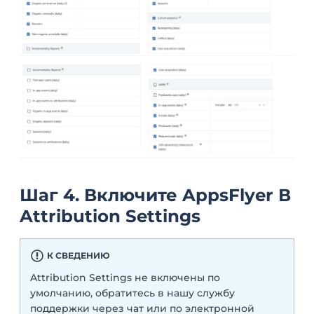
Шаг 4. Включите AppsFlyer В
Attribution Settings
К СВЕДЕНИЮ
Attribution Settings не включены по
умолчанию, обратитесь в нашу службу
поддержки через чат или по электронной