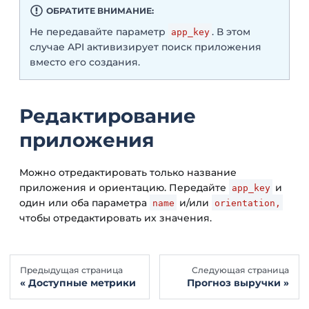
ОБРАТИТЕ ВНИМАНИЕ:
Не передавайте параметр
. В этом
app_key
случае API активизирует поиск приложения
вместо его создания.
Редактирование
приложения
Можно отредактировать только название
приложения и ориентацию. Передайте
и
app_key
один или оба параметра
и/или
name
orientation,
чтобы отредактировать их значения.
Предыдущая страница
Следующая страница
Доступные метрики
Прогноз выручки