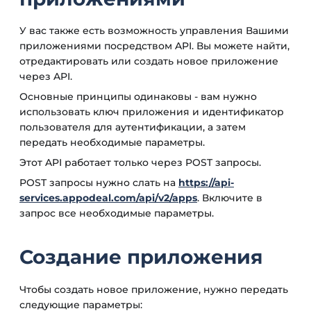
У вас также есть возможность управления Вашими
приложениями посредством API. Вы можете найти,
отредактировать или создать новое приложение
через API.
Основные принципы одинаковы - вам нужно
использовать ключ приложения и идентификатор
пользователя для аутентификации, а затем
передать необходимые параметры.
Этот API работает только через POST запросы.
POST запросы нужно слать на
https://api-
services.appodeal.com/api/v2/apps
. Включите в
запрос все необходимые параметры.
Создание приложения
Чтобы создать новое приложение, нужно передать
следующие параметры: