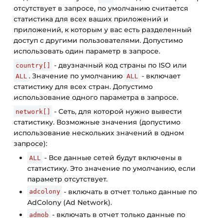
отсутствует в запросе, по умолчанию считается
статистика для всех ваших приложений и
приложений, к которым у вас есть разделенный
доступ с другими пользователями. Допустимо
использовать один параметр в запросе.
- двузначный код страны по ISO или
country[]
. Значение по умолчанию
- включает
ALL
ALL
статистику для всех стран. Допустимо
использование одного параметра в запросе.
- Сеть, для которой нужно вывести
network[]
статистику. Возможные значения (допустимо
использование нескольких значений в одном
запросе):
- Все данные сетей будут включены в
ALL
статистику. Это значение по умолчанию, если
параметр отсутствует.
- включать в отчет только данные по
adcolony
AdColony (Ad Network).
- включать в отчет только данные по
admob