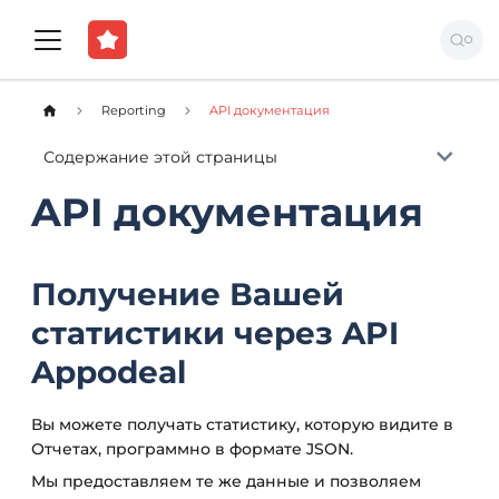
Reporting
API документация
Содержание этой страницы
API документация
Получение Вашей
статистики через API
Appodeal
Вы можете получать статистику, которую видите в
Отчетах, программно в формате JSON.
Мы предоставляем те же данные и позволяем