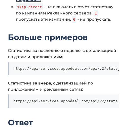
- не включать в отчет статистику
skip_direct
по кампаниям Рекламного сервера.
1
пропускать эти кампании,
- не пропускать.
0
Больше примеров
Статистика за последнюю неделю, с детализацией
по датам и приложениям:
https://api-services.appodeal.com/api/v2/stats_api
Статистика за вчера, с детализацией по
приложениям и рекламным сетям:
https://api-services.appodeal.com/api/v2/stats_api
Ответ