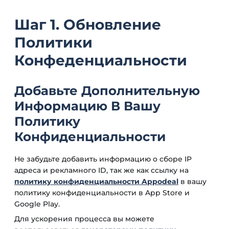
Шаг 1. Обновление
Политики
Конфеденциальности
Добавьте Дополнительную
Информацию В Вашу
Политику
Конфиденциальности
Не забудьте добавить информацию о сборе IP
адреса и рекламного ID, так же как ссылку на
политику конфиденциальности Appodeal
в вашу
политику конфиденциальности в App Store и
Google Play.
Для ускорения процесса вы можете