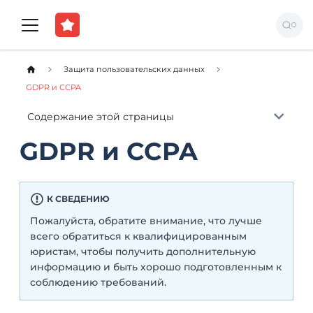
Защита пользовательских данных
GDPR и CCPA
Содержание этой страницы
GDPR и CCPA
К СВЕДЕНИЮ
Пожалуйста, обратите внимание, что лучше
всего обратиться к квалифицированным
юристам, чтобы получить дополнительную
информацию и быть хорошо подготовленным к
соблюдению требований.