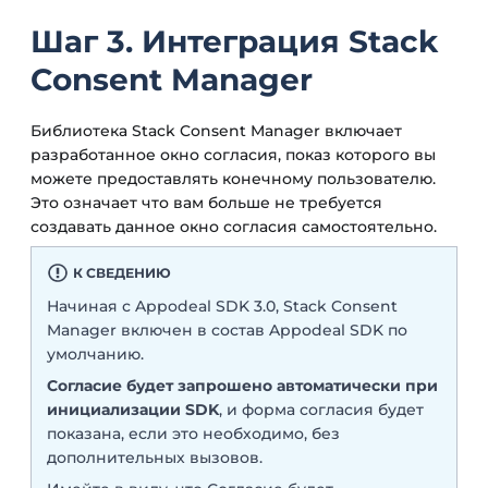
Шаг 3. Интеграция Stack
Consent Manager
Библиотека Stack Consent Manager включает
разработанное окно согласия, показ которого вы
можете предоставлять конечному пользователю.
Это означает что вам больше не требуется
создавать данное окно согласия самостоятельно.
К СВЕДЕНИЮ
Начиная с Appodeal SDK 3.0, Stack Consent
Manager включен в состав Appodeal SDK по
умолчанию.
Согласие будет запрошено автоматически при
инициализации SDK
, и форма согласия будет
показана, если это необходимо, без
дополнительных вызовов.