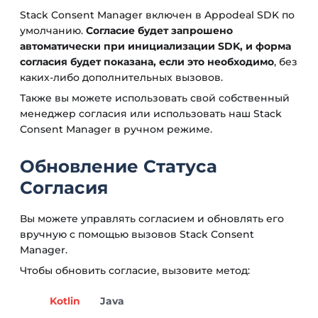
Stack Consent Manager включен в Appodeal SDK по
умолчанию.
Согласие будет запрошено
автоматически при инициализации SDK, и форма
согласия будет показана, если это необходимо
, без
каких-либо дополнительных вызовов.
Также вы можете использовать свой собственный
менеджер согласия или использовать наш Stack
Consent Manager в ручном режиме.
Обновление Статуса
Согласия
Вы можете управлять согласием и обновлять его
вручную с помощью вызовов Stack Consent
Manager.
Чтобы обновить согласие, вызовите метод:
Kotlin
Java