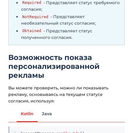
- Представляет статус требуемого
Required
согласия;
- Представляет
NotRequired
необязательный статус согласия;
- Представляет статус
Obtained
полученного согласия.
Возможность показа
персонализированной
рекламы
Вы можете проверить, можно ли показывать
рекламу, основываясь на текущем статусе
согласия, используя:
Kotlin
Java