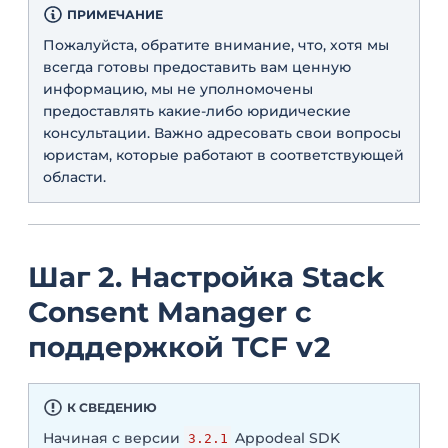
ПРИМЕЧАНИЕ
Пожалуйста, обратите внимание, что, хотя мы
всегда готовы предоставить вам ценную
информацию, мы не уполномочены
предоставлять какие-либо юридические
консультации. Важно адресовать свои вопросы
юристам, которые работают в соответствующей
области.
Шаг 2. Настройка Stack
Consent Manager c
поддержкой TCF v2
К СВЕДЕНИЮ
Начиная с версии
Appodeal SDK
3.2.1