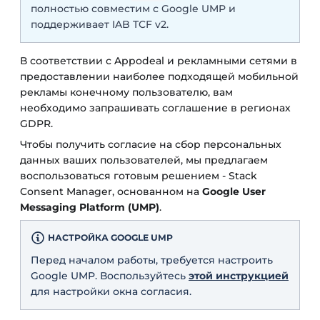
полностью совместим с Google UMP и
поддерживает IAB TCF v2.
В соответствии с Appodeal и рекламными сетями в
предоставлении наиболее подходящей мобильной
рекламы конечному пользователю, вам
необходимо запрашивать соглашение в регионах
GDPR.
Чтобы получить согласие на сбор персональных
данных ваших пользователей, мы предлагаем
воспользоваться готовым решением - Stack
Consent Manager, основанном на
Google User
Messaging Platform (UMP)
.
НАСТРОЙКА GOOGLE UMP
Перед началом работы, требуется настроить
Google UMP. Воспользуйтесь
этой инструкцией
для настройки окна согласия.