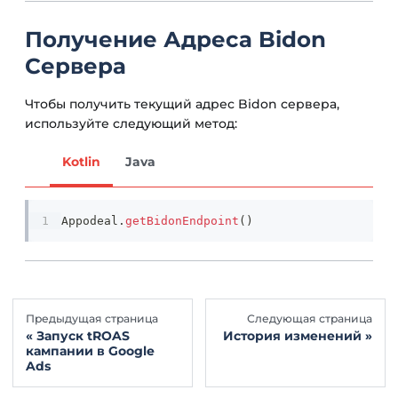
Получение Адреса Bidon
Сервера
Чтобы получить текущий адрес Bidon сервера,
используйте следующий метод:
Kotlin
Java
Appodeal
.
getBidonEndpoint
(
)
Предыдущая страница
Следующая страница
Запуск tROAS
История изменений
кампании в Google
Ads