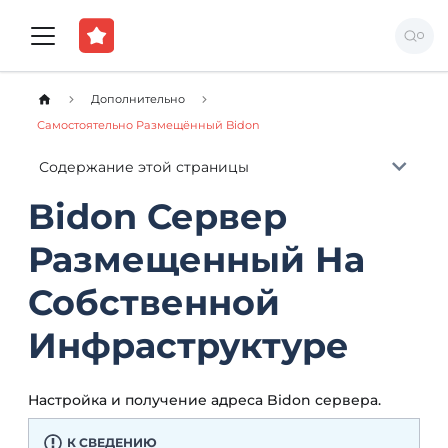
Дополнительно
Самостоятельно Размещённый Bidon
Содержание этой страницы
Bidon Сервер
Размещенный На
Собственной
Инфраструктуре
Настройка и получение адреса Bidon сервера.
К СВЕДЕНИЮ