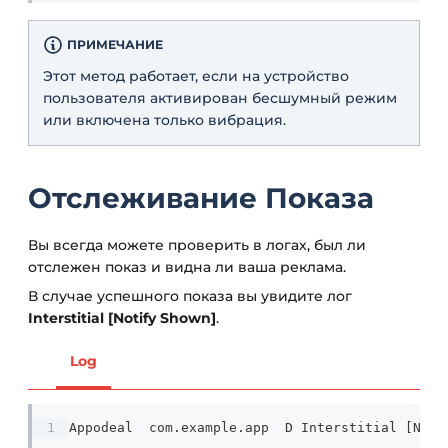
ПРИМЕЧАНИЕ
Этот метод работает, если на устройство
пользователя активирован бесшумный режим
или включена только вибрация.
Отслеживание Показа
Вы всегда можете проверить в логах, был ли
отслежен показ и видна ли ваша реклама.
В случае успешного показа вы увидите лог
Interstitial [Notify Shown]
.
Log
Appodeal  com.example.app  D Interstitial [Noti