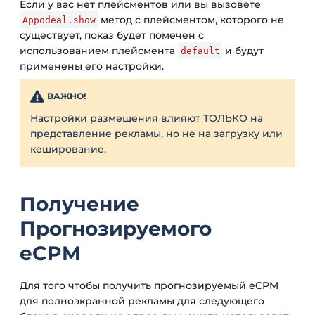
Если у вас нет плейсментов или вы вызовете
метод с плейсментом, которого не
Appodeal.show
существует, показ будет помечен с
использованием плейсмента
и будут
default
применены его настройки.
ВАЖНО!
Настройки размещения влияют ТОЛЬКО на
представление рекламы, но не на загрузку или
кеширование.
Получение
Прогнозируемого
eCPM
Для того чтобы получить прогнозируемый eCPM
для полноэкранной рекламы для следующего