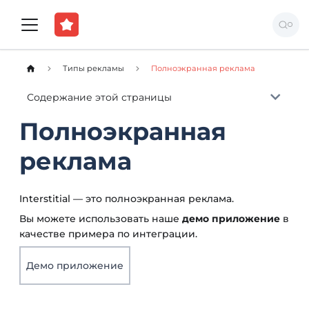
Типы рекламы
Полноэкранная реклама
Содержание этой страницы
Полноэкранная
реклама
Interstitial — это полноэкранная реклама.
Вы можете использовать наше
демо приложение
в
качестве примера по интеграции.
Демо приложение