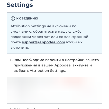
Settings
К СВЕДЕНИЮ
Attribution Settings не включены по
умолчанию, обратитесь в нашу службу
поддержки через чат или по электронной
почте
support@appodeal.com
чтобы их
включить.
Вам необходимо перейти в настройки вашего
приложения в вашем Appodeal аккаунте и
выбрать Attribution Settings: