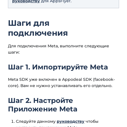
руководству
для AppsFlyer.
Шаги для
подключения
Для подключения Meta, выполните следующие
шаги:
Шаг 1. Импортируйте Meta
Meta SDK уже включен в Appodeal SDK (facebook-
core). Вам не нужно устанавливать его отдельно.
Шаг 2. Настройте
Приложение Meta
Следуйте данному
руководству
чтобы