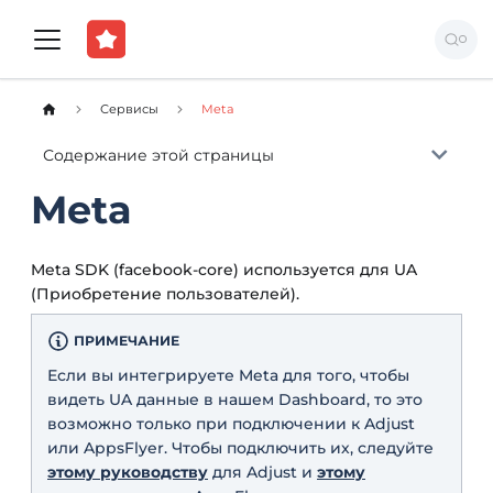
Сервисы
Meta
Содержание этой страницы
Meta
Meta SDK (facebook-core) используется для UA
(Приобретение пользователей).
ПРИМЕЧАНИЕ
Если вы интегрируете Meta для того, чтобы
видеть UA данные в нашем Dashboard, то это
возможно только при подключении к Adjust
или AppsFlyer. Чтобы подключить их, следуйте
этому руководству
для Adjust и
этому