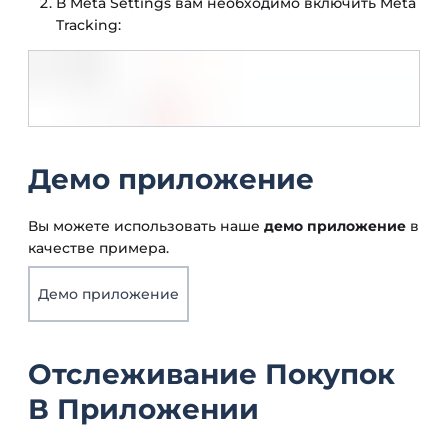
В Meta Settings вам необходимо включить Meta
Tracking:
Демо приложение
Вы можете использовать наше
демо приложение
в
качестве примера.
Демо приложение
Отслеживание Покупок
В Приложении