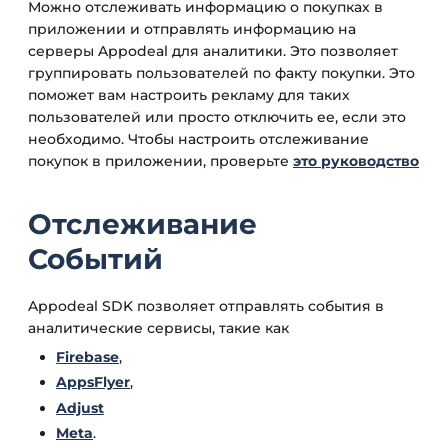
Можно отслеживать информацию о покупках в
приложении и отправлять информацию на
серверы Appodeal для аналитики. Это позволяет
группировать пользователей по факту покупки. Это
поможет вам настроить рекламу для таких
пользователей или просто отключить ее, если это
необходимо. Чтобы настроить отслеживание
покупок в приложении, проверьте
это руководство
Отслеживание
Событий
Appodeal SDK позволяет отправлять события в
аналитические сервисы, такие как
Firebase
,
AppsFlyer
,
Adjust
Meta
.