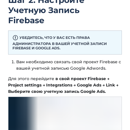
Учетную Запись
Firebase
УБЕДИТЕСЬ, ЧТО У ВАС ЕСТЬ ПРАВА
АДМИНИСТРАТОРА В ВАШЕЙ УЧЕТНОЙ ЗАПИСИ
FIREBASE И GOOGLE ADS.
Вам необходимо связать свой проект Firebase с
вашей учетной записью Google Adwords.
Для этого перейдите
в свой проект Firebase →
Project settings → Integrations → Google Ads → Link →
Выберите свою учетную запись Google Ads.