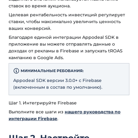
ставок во время аукциона.
Целевая рентабельность инвестиций регулирует
ставки, чтобы максимально увеличить ценность
ваших конверсий.
Благодаря единой интеграции Appodeal SDK в
приложение вы можете отправлять данные о
доходах от рекламы в Firebase и запускать tROAS
кампанию в Google Ads.
МИНИМАЛЬНЫЕ РЕБОВАНИЯ:
Appodeal SDK версии 3.0.0+ с Firebase
(включенным в состав по умолчанию).
Шаг 1. Интегрируйте Firebase
Выполните все шаги из
нашего руководства по
интеграции Firebase
.
Шаг 2. Настройте