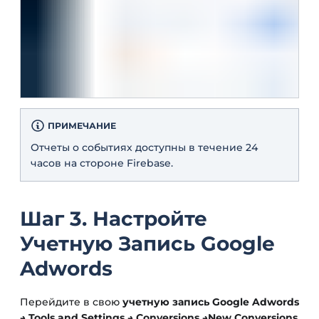
ПРИМЕЧАНИЕ
Отчеты о событиях доступны в течение 24
часов на стороне Firebase.
Шаг 3. Настройте
Учетную Запись Google
Adwords
Перейдите в свою
учетную запись Google Adwords
→ Tools and Settings → Conversions →New Conversions