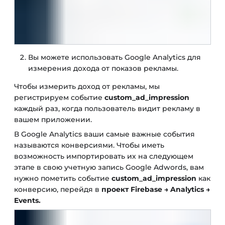
Вы можете использовать Google Analytics для
измерения дохода от показов рекламы.
Чтобы измерить доход от рекламы, мы
регистрируем событие
custom_ad_impression
каждый раз, когда пользователь видит рекламу в
вашем приложении.
В Google Analytics ваши самые важные события
называются конверсиями. Чтобы иметь
возможность импортировать их на следующем
этапе в свою учетную запись Google Adwords, вам
нужно пометить событие
custom_ad_impression
как
конверсию, перейдя в
проект Firebase → Analytics →
Events.