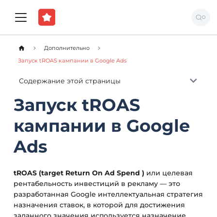
Дополнительно
Запуск tROAS кампании в Google Ads
Содержание этой страницы
Запуск tROAS
кампании в Google
Ads
tROAS (target Return On Ad Spend )
или целевая
рентабельность инвестиций в рекламу — это
разработанная Google интеллектуальная стратегия
назначения ставок, в которой для достижения
заданного значения используется назначение