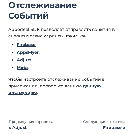
Отслеживание
Событий
Appodeal SDK позволяет отправлять события в
аналитические сервисы, такие как
Firebase
,
AppsFlyer
,
Adjust
Meta
.
Чтобы настроить отслеживание событий в
приложении, проверьте данную
данную
инструкцию
.
Предыдущая страница
Следующая страница
Adjust
Firebase