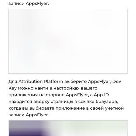
записи AppsFlyer.
Для Attribution Platform выберите AppsFlyer, Dev
Key можно найти в настройках вашего
приложения на стороне AppsFlyer, а App ID
находится вверху страницы в ссылке браузера,
когда вы выбираете приложение в своей учетной
записи AppsFlyer.