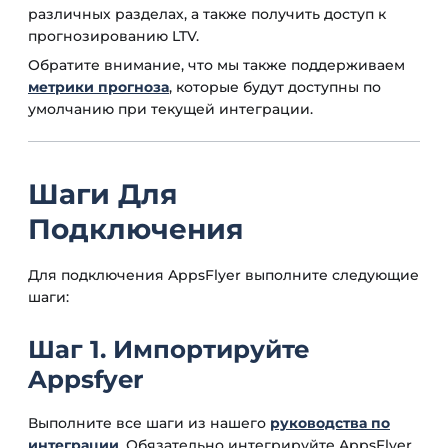
различных разделах, а также получить доступ к
прогнозированию LTV.
Обратите внимание, что мы также поддерживаем
метрики прогноза
, которые будут доступны по
умолчанию при текущей интеграции.
Шаги Для
Подключения
Для подключения AppsFlyer выполните следующие
шаги:
Шаг 1. Импортируйте
Appsfyer
Выполните все шаги из нашего
руководства по
интеграции
. Обязательно интегрируйте AppsFlyer