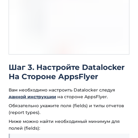
Шаг 3. Настройте Datalocker
На Стороне AppsFlyer
Вам необходимо настроить Datalocker следуя
данной инструкции
на стороне AppsFlyer.
Обязательно укажите поля (fields) и типы отчетов
(report types).
Ниже можно найти необходимый минимум для
полей (fields):