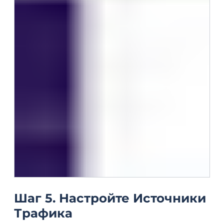
Шаг 5. Настройте Источники
Трафика