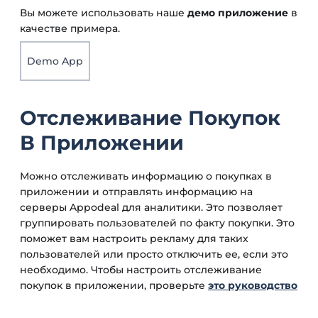
Вы можете использовать наше
демо приложение
в
качестве примера.
Demo App
Отслеживание Покупок
В Приложении
Можно отслеживать информацию о покупках в
приложении и отправлять информацию на
серверы Appodeal для аналитики. Это позволяет
группировать пользователей по факту покупки. Это
поможет вам настроить рекламу для таких
пользователей или просто отключить ее, если это
необходимо. Чтобы настроить отслеживание
покупок в приложении, проверьте
это руководство