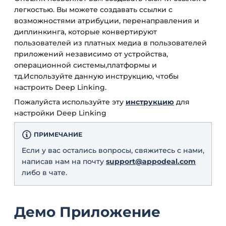
легкостью. Вы можете создавать ссылки с
возможностями атрибуции, перенаправления и
диплинкинга, которые конвертируют
пользователей из платных медиа в пользователей
приложений независимо от устройства,
операционной системы,платформы и
тд.Используйте данную инструкцию, чтобы
настроить Deep Linking.
Пожалуйста используйте эту
инструкцию
для
настройки Deep Linking
ПРИМЕЧАНИЕ
Если у вас остались вопросы, свяжитесь с нами,
написав нам на почту
support@appodeal.com
либо в чате.
Демо Приложение