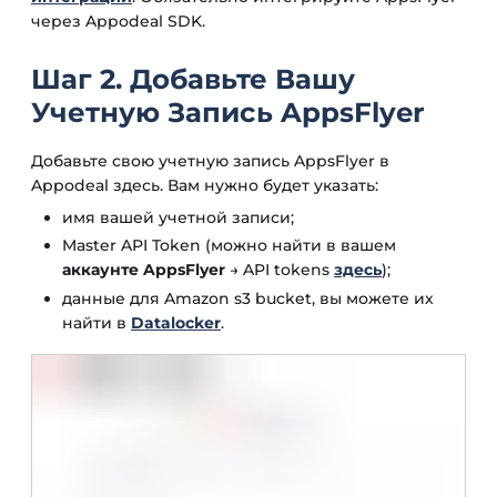
через Appodeal SDK.
Шаг 2. Добавьте Вашу
Учетную Запись AppsFlyer
Добавьте свою учетную запись AppsFlyer в
Appodeal здесь. Вам нужно будет указать:
имя вашей учетной записи;
Master API Token (можно найти в вашем
аккаунте AppsFlyer
→ API tokens
здесь
);
данные для Amazon s3 bucket, вы можете их
найти в
Datalocker
.