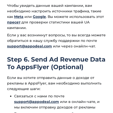
Чтобы увидеть данные вашей кампании, вам
необходимо настроить источники трафика, такие
как
Meta
или
Google
. Вы можете использовать этот
пресет
для проверки статистики вашей UA
кампании.
Если у вас возникнут вопросы, то вы всегда можете
обратиться в нашу службу поддержки по почте
support@appodeal.com
или через онайлн-чат.
Step 6. Send Ad Revenue Data
To AppsFlyer (Optional)
Если вы хотите отправить данные о доходе от
рекламы в AppsFlyer, вам необходимо выполнить
следующие шаги:
Связаться с нами по почте
support@appodeal.com
или в онлайн-чате, и
мы включим отправку доходов от рекламы