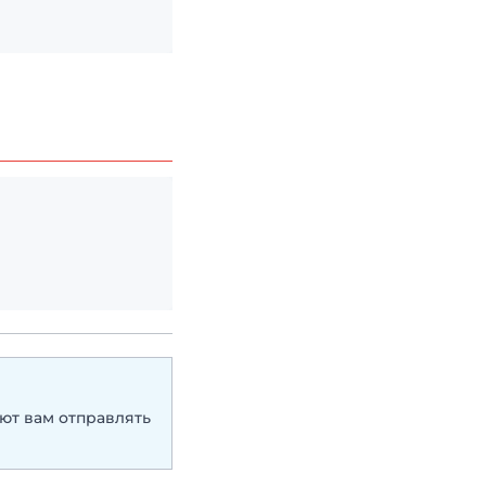
ют вам отправлять