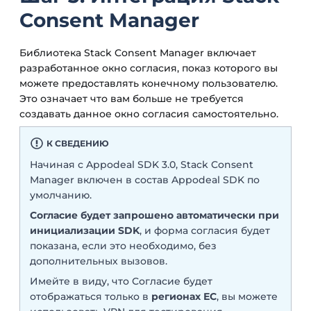
Consent Manager
Библиотека Stack Consent Manager включает
разработанное окно согласия, показ которого вы
можете предоставлять конечному пользователю.
Это означает что вам больше не требуется
создавать данное окно согласия самостоятельно.
К СВЕДЕНИЮ
Начиная с Appodeal SDK 3.0, Stack Consent
Manager включен в состав Appodeal SDK по
умолчанию.
Согласие будет запрошено автоматически при
инициализации SDK
, и форма согласия будет
показана, если это необходимо, без
дополнительных вызовов.
Имейте в виду, что Согласие будет
отображаться только в
регионах ЕС
, вы можете