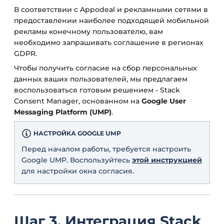
В соответствии с Appodeal и рекламными сетями в
предоставлении наиболее подходящей мобильной
рекламы конечному пользователю, вам
необходимо запрашивать соглашение в регионах
GDPR.
Чтобы получить согласие на сбор персональных
данных ваших пользователей, мы предлагаем
воспользоваться готовым решением - Stack
Consent Manager, основанном на
Google User
Messaging Platform (UMP)
.
НАСТРОЙКА GOOGLE UMP
Перед началом работы, требуется настроить
Google UMP. Воспользуйтесь
этой инструкцией
для настройки окна согласия.
Шаг 3. Интеграция Stack