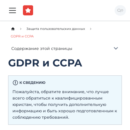
Защита пользовательских данных
GDPR и CCPA
Содержание этой страницы
GDPR и CCPA
К СВЕДЕНИЮ
Пожалуйста, обратите внимание, что лучше
всего обратиться к квалифицированным
юристам, чтобы получить дополнительную
информацию и быть хорошо подготовленным к
соблюдению требований.