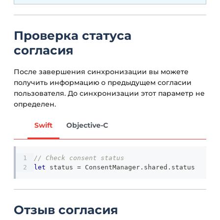
Проверка статуса
согласия
После завершения синхронизации вы можете
получить информацию о предыдущем согласии
пользователя. До синхронизации этот параметр не
определен.
Swift
Objective-C
// Check consent status
let
 status 
=
ConsentManager
.
shared
.
status
Отзыв согласия