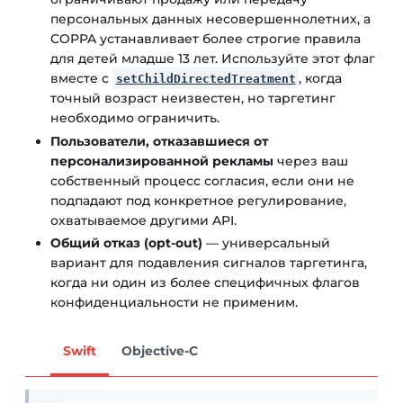
персональных данных несовершеннолетних, а
COPPA устанавливает более строгие правила
для детей младше 13 лет. Используйте этот флаг
вместе с
, когда
setChildDirectedTreatment
точный возраст неизвестен, но таргетинг
необходимо ограничить.
Пользователи, отказавшиеся от
персонализированной рекламы
через ваш
собственный процесс согласия, если они не
подпадают под конкретное регулирование,
охватываемое другими API.
Общий отказ (opt-out)
— универсальный
вариант для подавления сигналов таргетинга,
когда ни один из более специфичных флагов
конфиденциальности не применим.
Swift
Objective-C