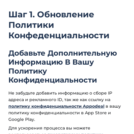
Шаг 1. Обновление
Политики
Конфеденциальности
Добавьте Дополнительную
Информацию В Вашу
Политику
Конфиденциальности
Не забудьте добавить информацию о сборе IP
адреса и рекламного ID, так же как ссылку на
политику конфиденциальности Appodeal
в вашу
политику конфиденциальности в App Store и
Google Play.
Для ускорения процесса вы можете