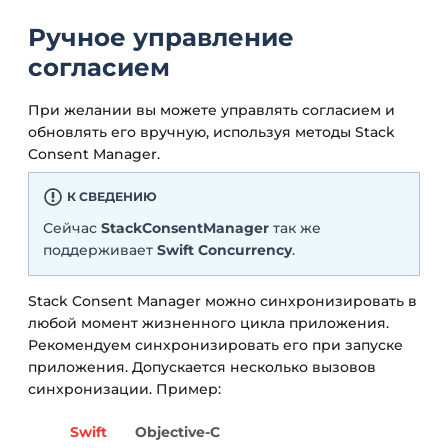
Ручное управление
согласием
При желании вы можете управлять согласием и
обновлять его вручную, используя методы Stack
Consent Manager.
К СВЕДЕНИЮ
Сейчас
StackConsentManager
так же
поддерживает
Swift Concurrency
.
Stack Consent Manager можно синхронизировать в
любой момент жизненного цикла приложения.
Рекомендуем синхронизировать его при запуске
приложения. Допускается несколько вызовов
синхронизации. Пример:
Swift
Objective-C