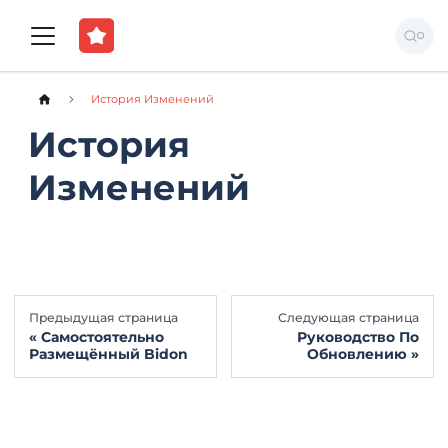
История Изменений
История
Изменений
Предыдущая страница
Следующая страница
Самостоятельно
Руководство По
Размещённый Bidon
Обновлению