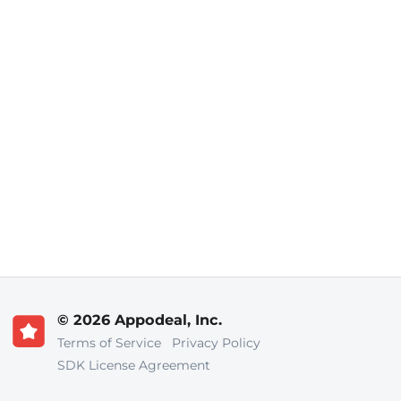
© 2026 Appodeal, Inc.
Terms of Service
Privacy Policy
SDK License Agreement