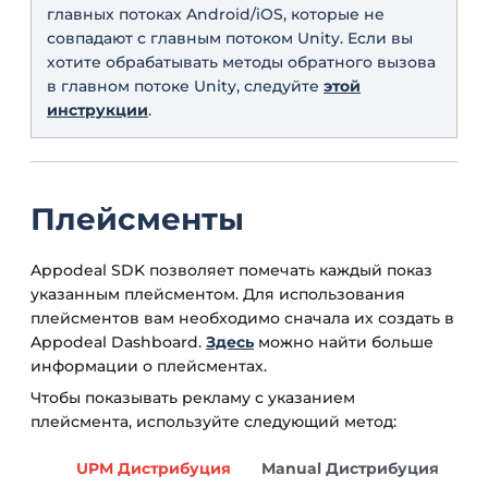
главных потоках Android/iOS, которые не
совпадают с главным потоком Unity. Если вы
хотите обрабатывать методы обратного вызова
в главном потоке Unity, следуйте
этой
инструкции
.
Плейсменты
Appodeal SDK позволяет помечать каждый показ
указанным плейсментом. Для использования
плейсментов вам необходимо сначала их создать в
Appodeal Dashboard.
Здесь
можно найти больше
информации о плейсментах.
Чтобы показывать рекламу с указанием
плейсмента, используйте следующий метод:
UPM Дистрибуция
Manual Дистрибуция