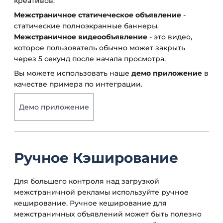
креативов.
Межстраничное статичеческое объявление
-
статические полноэкранные баннеры.
Межстраничное видеообъявление
- это видео,
которое пользователь обычно может закрыть
через 5 секунд после начала просмотра.
Вы можете использовать наше
демо приложение
в
качестве примера по интеграции.
Демо приложение
Ручное Кэширование
Для большего контроля над загрузкой
межстраничной рекламы используйте ручное
кеширование. Ручное кеширование для
межстраничных объявлений может быть полезно