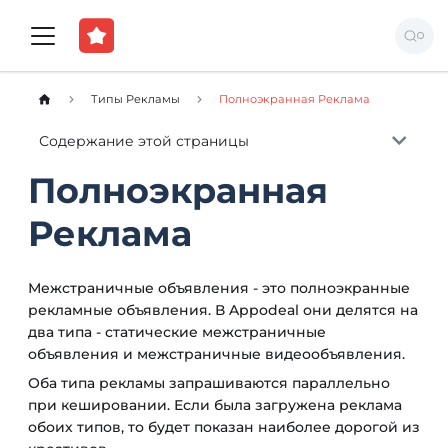
Типы Рекламы
Полноэкранная Реклама
Содержание этой страницы
Полноэкранная
Реклама
Межстраничные объявления - это полноэкранные
рекламные объявления. В Appodeal они делятся на
два типа - статические межстраничные
объявления и межстраничные видеообъявления.
Оба типа рекламы запрашиваются параллельно
при кешировании. Если была загружена реклама
обоих типов, то будет показан наиболее дорогой из