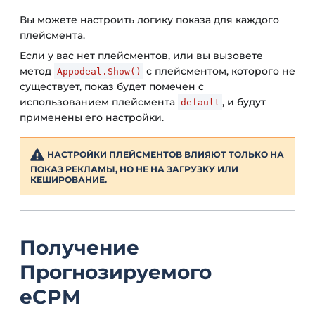
Вы можете настроить логику показа для каждого
плейсмента.
Если у вас нет плейсментов, или вы вызовете
метод
с плейсментом, которого не
Appodeal.Show()
существует, показ будет помечен с
использованием плейсмента
, и будут
default
применены его настройки.
НАСТРОЙКИ ПЛЕЙСМЕНТОВ ВЛИЯЮТ
ТОЛЬКО
НА
ПОКАЗ РЕКЛАМЫ, НО НЕ НА ЗАГРУЗКУ ИЛИ
КЕШИРОВАНИЕ.
Получение
Прогнозируемого
eCPM