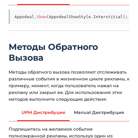
Appodeal
.
Show
(
AppodealShowStyle
.
Interstitial
)
;
Методы Обратного
Вызова
Методы обратного вызова позволяют отслеживать
различные события в жизненном цикле рекламы, к
примеру, момент, когда пользователь нажал на
рекламу или закрыл ее. Для использования этих
методов выполните следующие действия:
UPM Дистрибуция
Manual Дистрибуция
Подпишитесь на желаемое событие
полноэкранной рекламы, используя один из